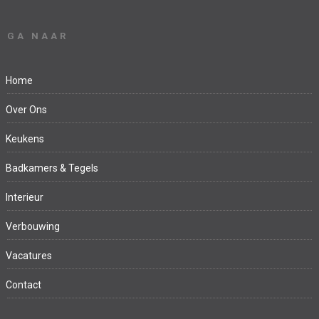
GA NAAR
Home
Over Ons
Keukens
Badkamers & Tegels
Interieur
Verbouwing
Vacatures
Contact