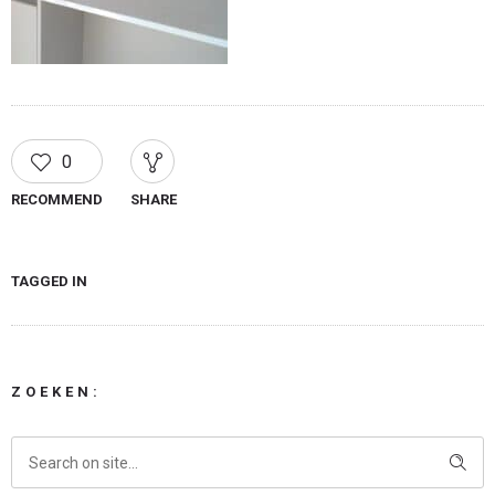
0
RECOMMEND
SHARE
TAGGED IN
ZOEKEN: