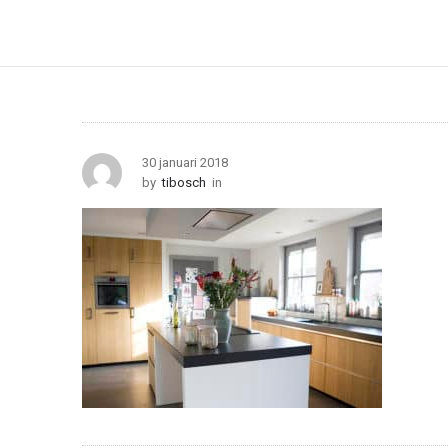
30 januari 2018
by
tibosch
in