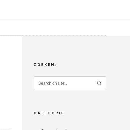
ZOEKEN:
CATEGORIE