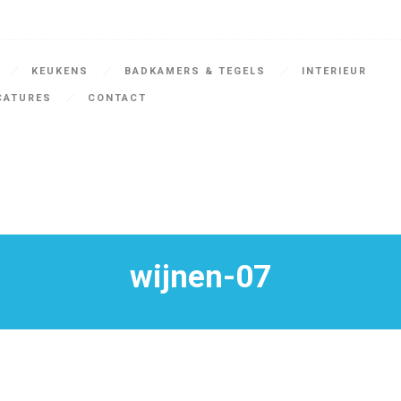
KEUKENS
BADKAMERS & TEGELS
INTERIEUR
CATURES
CONTACT
wijnen-07