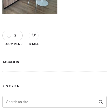
0
RECOMMEND
SHARE
TAGGED IN
ZOEKEN: