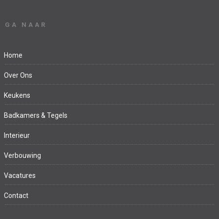
GA NAAR
Home
Over Ons
Keukens
Badkamers & Tegels
Interieur
Verbouwing
Vacatures
Contact