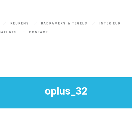
KEUKENS
BADKAMERS & TEGELS
INTERIEUR
CATURES
CONTACT
oplus_32