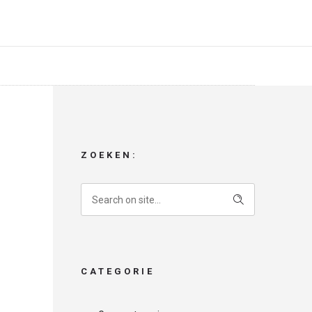
ZOEKEN:
CATEGORIE