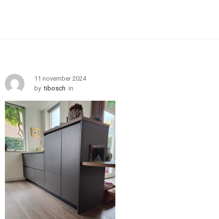
11 november 2024
by
tibosch
in