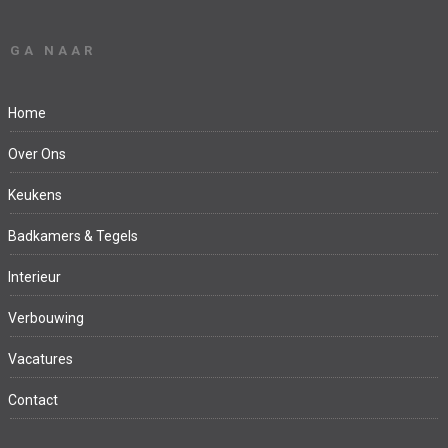
GA NAAR
Home
Over Ons
Keukens
Badkamers & Tegels
Interieur
Verbouwing
Vacatures
Contact