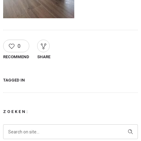
0
RECOMMEND
SHARE
TAGGED IN
ZOEKEN: