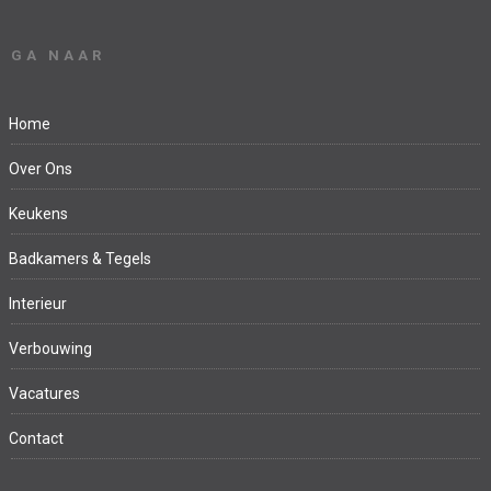
GA NAAR
Home
Over Ons
Keukens
Badkamers & Tegels
Interieur
Verbouwing
Vacatures
Contact