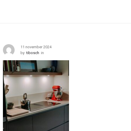
11 november 2024
by
tibosch
in