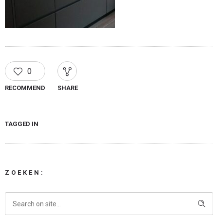
0
RECOMMEND
SHARE
TAGGED IN
ZOEKEN: