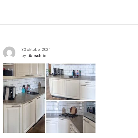
30 oktober 2024
by
tibosch
in