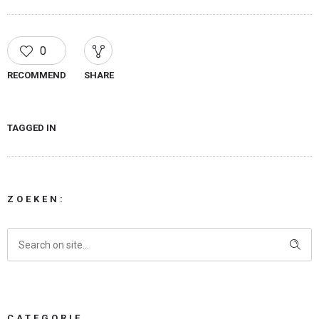
0
RECOMMEND
SHARE
TAGGED IN
ZOEKEN:
CATEGORIE