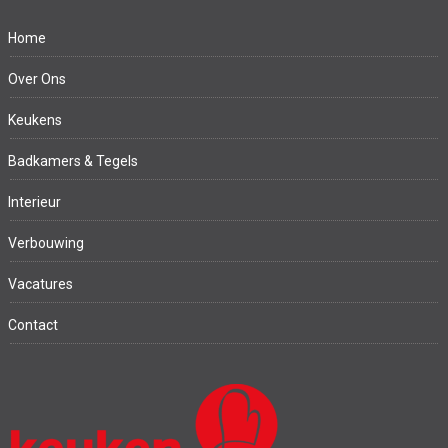
Home
Over Ons
Keukens
Badkamers & Tegels
Interieur
Verbouwing
Vacatures
Contact