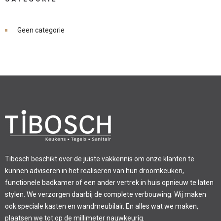
Geen categorie
Tibosch beschikt over de juiste vakkennis om onze klanten te
kunnen adviseren in het realiseren van hun droomkeuken,
functionele badkamer of een ander vertrek in huis opnieuw te laten
stylen. We verzorgen daarbij de complete verbouwing. Wij maken
ook speciale kasten en wandmeubilair. En alles wat we maken,
plaatsen we tot op de millimeter nauwkeurig.