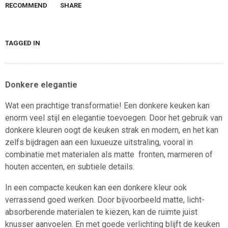
RECOMMEND
SHARE
TAGGED IN
Donkere elegantie
Wat een prachtige transformatie! Een donkere keuken kan
enorm veel stijl en elegantie toevoegen. Door het gebruik van
donkere kleuren oogt de keuken strak en modern, en het kan
zelfs bijdragen aan een luxueuze uitstraling, vooral in
combinatie met materialen als matte fronten, marmeren of
houten accenten, en subtiele details.
In een compacte keuken kan een donkere kleur ook
verrassend goed werken. Door bijvoorbeeld matte, licht-
absorberende materialen te kiezen, kan de ruimte juist
knusser aanvoelen. En met goede verlichting blijft de keuken