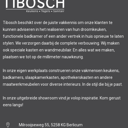
Tibosch beschikt over de juiste vakkennis om onze klanten te
kunnen adviseren in het realiseren van hun droomkeuken,
functionele badkamer of een ander vertrek in huis opnieuw te laten
stylen. We verzorgen daarbij de complete verbouwing. Wij maken
ook speciale kasten en wandmeubilair. En alles wat we maken,
plaatsen we tot op de millimeter nauwkeurig.
In onze eigen werkplaats construeren onze vakmensen keukens,
badkamers, slaapkamerkasten, apothekerskasten en andere
maatwerkmeubelen voor diverse interieurs. In de stijl die bij je past.
In onze uitgebreide showroom vind je volop inspiratie. Kom gerust
eens langs!
Milrooijseweg 55, 5258 KG Berlicum