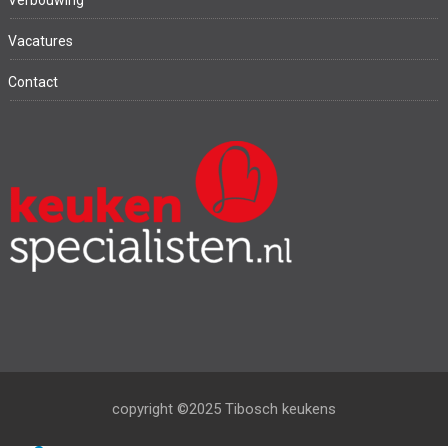
Verbouwing
Vacatures
Contact
copyright ©2025 Tibosch keukens