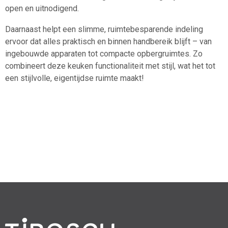
open en uitnodigend.
Daarnaast helpt een slimme, ruimtebesparende indeling
ervoor dat alles praktisch en binnen handbereik blijft – van
ingebouwde apparaten tot compacte opbergruimtes. Zo
combineert deze keuken functionaliteit met stijl, wat het tot
een stijlvolle, eigentijdse ruimte maakt!