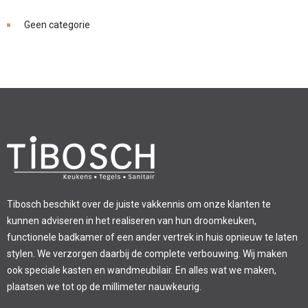
Geen categorie
Tibosch beschikt over de juiste vakkennis om onze klanten te
kunnen adviseren in het realiseren van hun droomkeuken,
functionele badkamer of een ander vertrek in huis opnieuw te laten
stylen. We verzorgen daarbij de complete verbouwing. Wij maken
ook speciale kasten en wandmeubilair. En alles wat we maken,
plaatsen we tot op de millimeter nauwkeurig.