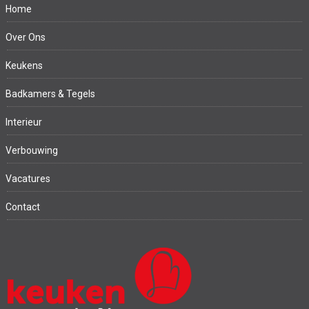
Home
Over Ons
Keukens
Badkamers & Tegels
Interieur
Verbouwing
Vacatures
Contact