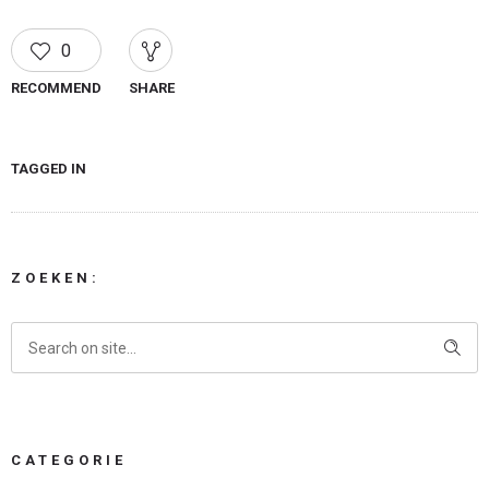
0
RECOMMEND
SHARE
TAGGED IN
ZOEKEN:
CATEGORIE