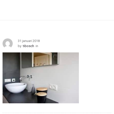
31 januari 2018
by
tibosch
in