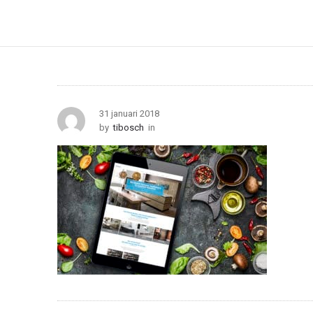
31 januari 2018
by
tibosch
in