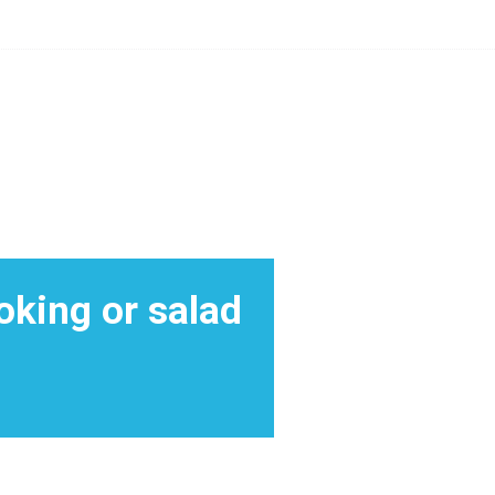
oking or salad