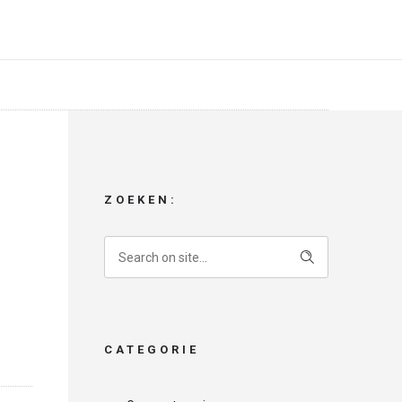
ZOEKEN:
CATEGORIE