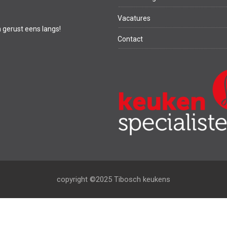
Vacatures
m gerust eens langs!
Contact
copyright ©2025 Tibosch keukens