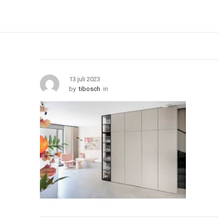
13 juli 2023
by
tibosch
in