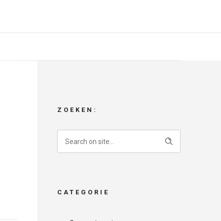
ZOEKEN:
CATEGORIE