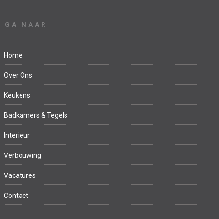
GA NAAR
Home
Over Ons
Keukens
Badkamers & Tegels
Interieur
Verbouwing
Vacatures
Contact