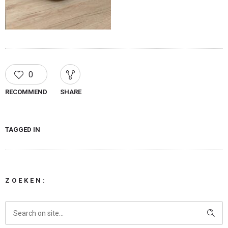
0
RECOMMEND
SHARE
TAGGED IN
ZOEKEN: