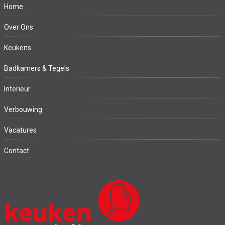
Home
Over Ons
Keukens
Badkamers & Tegels
Interieur
Verbouwing
Vacatures
Contact