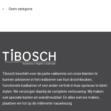
Geen categorie
Tibosch beschikt over de juiste vakkennis om onze klanten te
kunnen adviseren in het realiseren van hun droomkeuken,
functionele badkamer of een ander vertrek in huis opnieuw te laten
stylen. We verzorgen daarbij de complete verbouwing. Wij maken
ook speciale kasten en wandmeubilair. En alles wat we maken,
plaatsen we tot op de millimeter nauwkeurig.