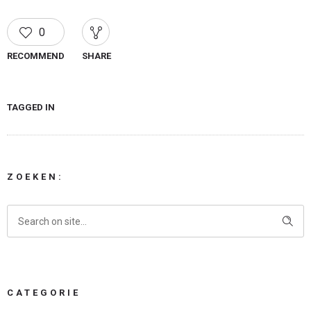
0
RECOMMEND
SHARE
TAGGED IN
ZOEKEN:
CATEGORIE