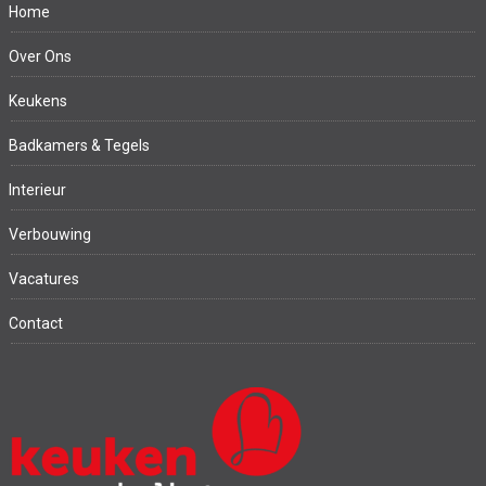
Home
Over Ons
Keukens
Badkamers & Tegels
Interieur
Verbouwing
Vacatures
Contact