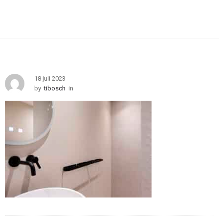
18 juli 2023
by
tibosch
in