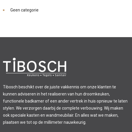
Geen categorie
Tibosch beschikt over de juiste vakkennis om onze klanten te
kunnen adviseren in het realiseren van hun droomkeuken,
functionele badkamer of een ander vertrek in huis opnieuw te laten
stylen. We verzorgen daarbij de complete verbouwing. Wij maken
ook speciale kasten en wandmeubilair. En alles wat we maken,
plaatsen we tot op de millimeter nauwkeurig.