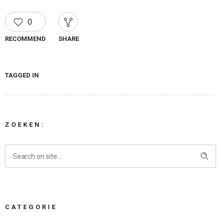
0
RECOMMEND
SHARE
TAGGED IN
ZOEKEN:
CATEGORIE