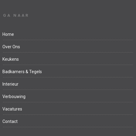
GA NAAR
Home
Over Ons
Keukens
Badkamers & Tegels
Interieur
Verbouwing
Vacatures
Contact