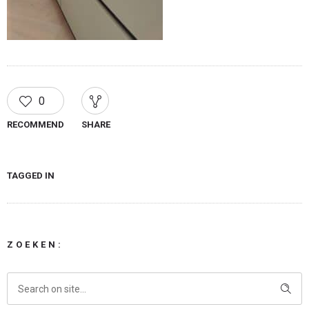
0
RECOMMEND
SHARE
TAGGED IN
ZOEKEN: