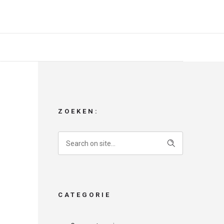
ZOEKEN:
CATEGORIE