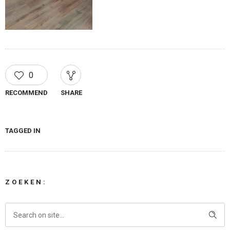
0
RECOMMEND
SHARE
TAGGED IN
ZOEKEN: