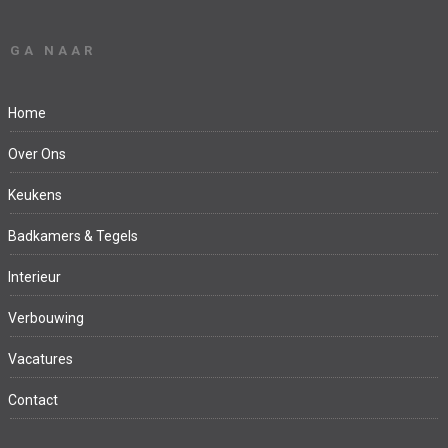
GA NAAR
Home
Over Ons
Keukens
Badkamers & Tegels
Interieur
Verbouwing
Vacatures
Contact