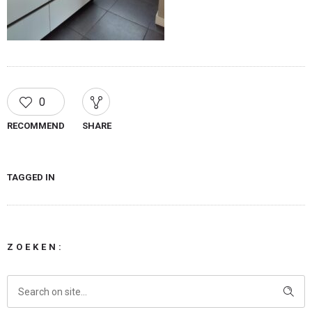
0
RECOMMEND
SHARE
TAGGED IN
ZOEKEN: