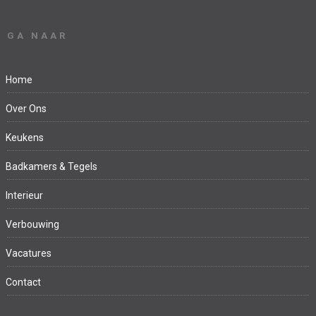
GA NAAR
Home
Over Ons
Keukens
Badkamers & Tegels
Interieur
Verbouwing
Vacatures
Contact