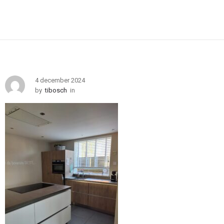
4 december 2024
by
tibosch
in