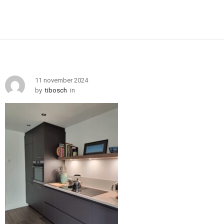
11 november 2024
by
tibosch
in