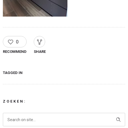
0
RECOMMEND
SHARE
TAGGED IN
ZOEKEN: