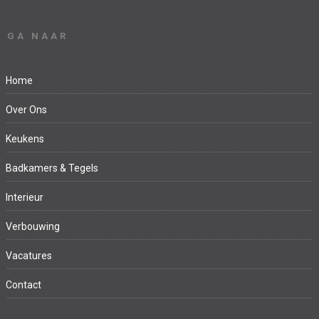
GA NAAR
Home
Over Ons
Keukens
Badkamers & Tegels
Interieur
Verbouwing
Vacatures
Contact