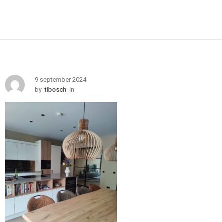
9 september 2024
by
tibosch
in