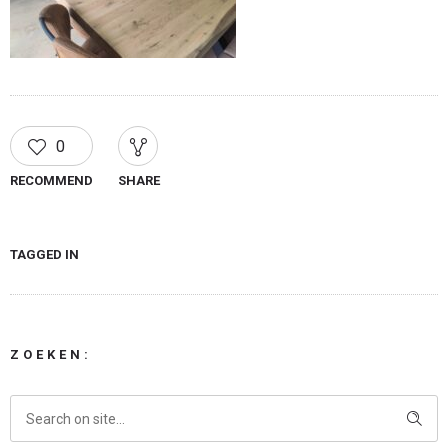
0
RECOMMEND
SHARE
TAGGED IN
ZOEKEN: