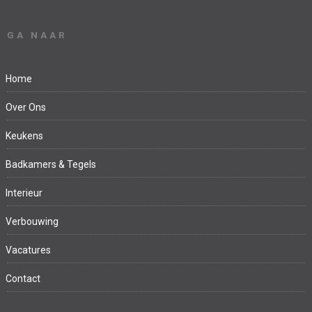
GA NAAR
Home
Over Ons
Keukens
Badkamers & Tegels
Interieur
Verbouwing
Vacatures
Contact