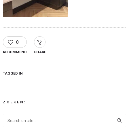
0
RECOMMEND
SHARE
TAGGED IN
ZOEKEN: