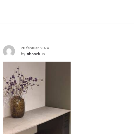
28 februari 2024
by
tibosch
in