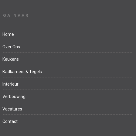
GA NAAR
Home
Over Ons
Keukens
Badkamers & Tegels
Interieur
Verbouwing
Vacatures
Contact